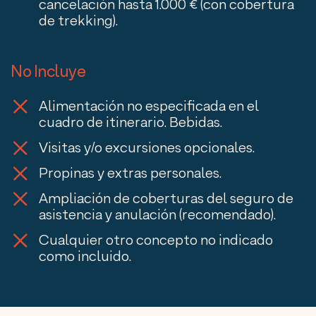
cancelación hasta 1.000 € (con cobertura
de trekking).
No Incluye
Alimentación no especificada en el
cuadro de itinerario. Bebidas.
Visitas y/o excursiones opcionales.
Propinas y extras personales.
Ampliación de coberturas del seguro de
asistencia y anulación (recomendado).
Cualquier otro concepto no indicado
como incluido.