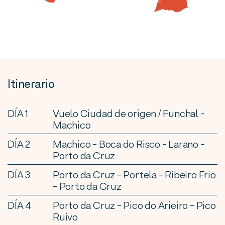
Itinerario
DÍA 1
Vuelo Ciudad de origen / Funchal -
Machico
DÍA 2
Machico - Boca do Risco - Larano -
Porto da Cruz
DÍA 3
Porto da Cruz - Portela - Ribeiro Frio
- Porto da Cruz
DÍA 4
Porto da Cruz - Pico do Arieiro - Pico
Ruivo