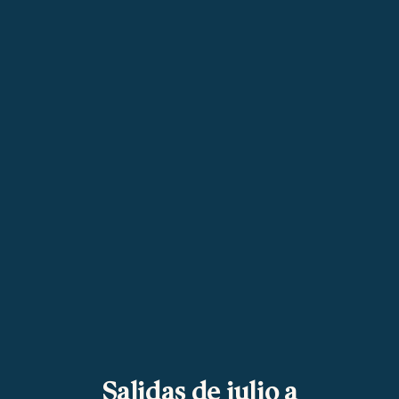
Salidas de julio a