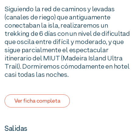
Siguiendo la red de caminos y levadas
(canales de riego) que antiguamente
conectaban la isla, realizaremos un
trekking de 6 días con un nivel de dificultad
que oscila entre difícil y moderado, y que
sigue parcialmente el espectacular
itinerario del MIUT (Madeira Island Ultra
Trail). Dormiremos cómodamente en hotel
casi todas las noches.
Ver ficha completa
Salidas