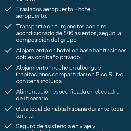
Traslados aeropuerto - hotel -
aeropuerto.
Transporte en furgonetas con aire
acondicionado de 8/16 asientos, según la
composición del grupo.
Alojamiento en hotel en base habitaciones
dobles con baño privado.
Alojamiento 1 noche en albergue
(habitaciones compartidas) en Pico Ruivo
con cena incluida.
Alimentación especificada en el cuadro
de itinerario.
Guía local de habla hispana durante toda
la ruta.
Seguro de asistencia en viaje y