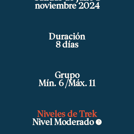
noviembre 2024
Duración
8 días
Grupo
Mín. 6 /Máx. 11
Niveles de Trek
Nivel Moderado