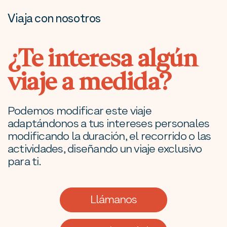
Viaja con nosotros
¿Te interesa algún
viaje a medida?
Podemos modificar este viaje
adaptándonos a tus intereses personales
modificando la duración, el recorrido o las
actividades, diseñando un viaje exclusivo
para ti.
Llámanos