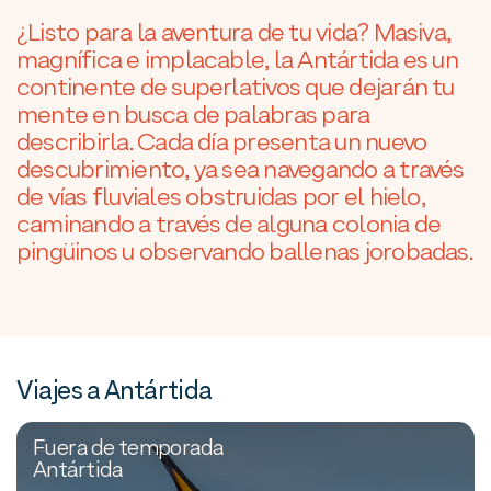
¿Listo para la aventura de tu vida? Masiva,
magnífica e implacable, la Antártida es un
continente de superlativos que dejarán tu
mente en busca de palabras para
describirla. Cada día presenta un nuevo
descubrimiento, ya sea navegando a través
de vías fluviales obstruidas por el hielo,
caminando a través de alguna colonia de
pingüinos u observando ballenas jorobadas.
Viajes a Antártida
Fuera de temporada
Antártida