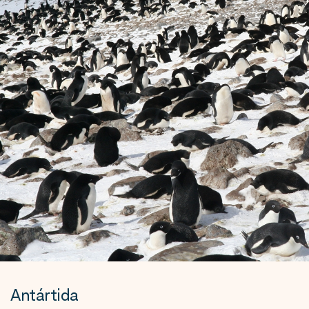
Antártida