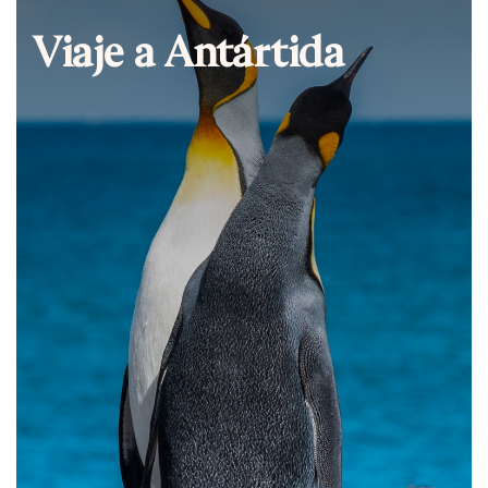
Viaje a Antártida