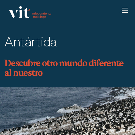
Antártida
Descubre otro mundo diferente
al nuestro