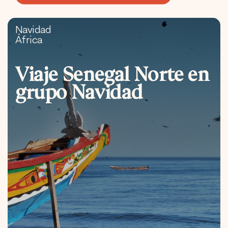
Navidad
África
Viaje Senegal Norte en
grupo Navidad