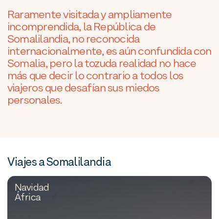
Raramente visitada y ampliamente
incomprendida, la República de
Somalilandia, no reconocida
internacionalmente, es aún confundida con
Somalia, pero la tozuda realidad no hace
más que decir lo contrario a todos los
viajeros que desafían sus miedos
personales.
Viajes a Somalilandia
Navidad
África