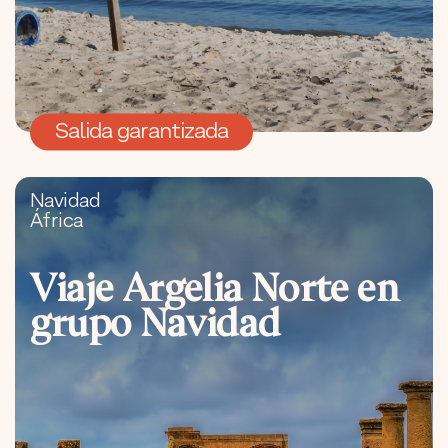
Salida garantizada
Navidad
África
Viaje Argelia Norte en
grupo Navidad