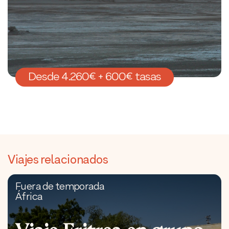
Desde 4.260€ + 600€ tasas
Viajes relacionados
Fuera de temporada
África