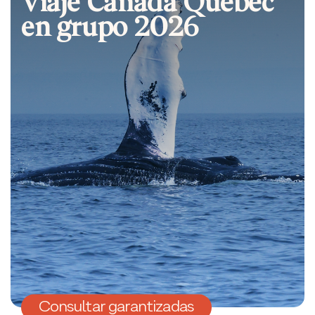
en grupo 2026
Consultar garantizadas