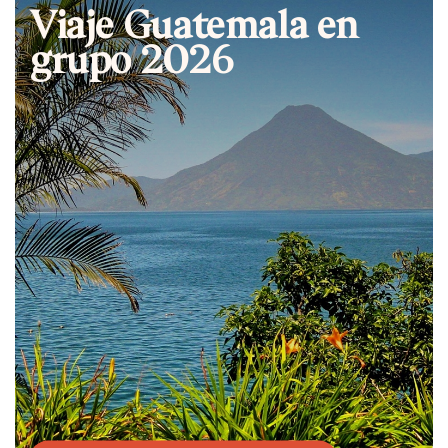
Viaje Guatemala en
grupo 2026