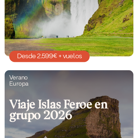
Desde 2.599€ + vuelos
Verano
Europa
Viaje Islas Feroe en
grupo 2026