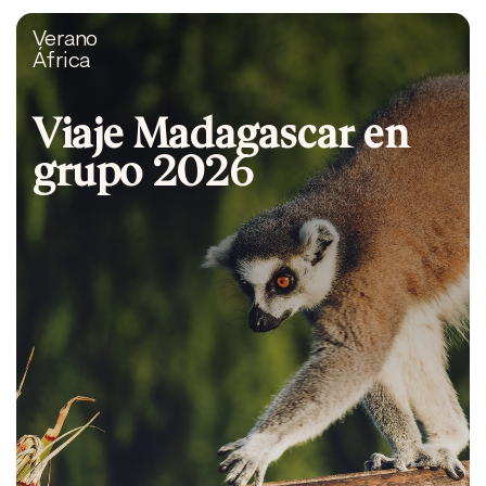
Verano
África
Viaje Madagascar en
grupo 2026