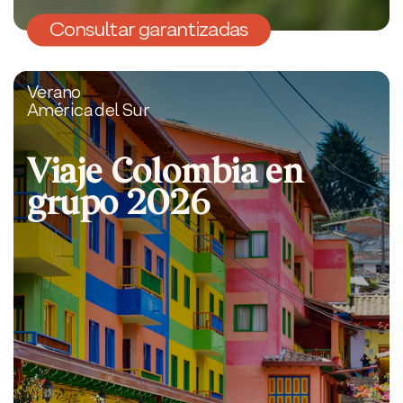
Consultar garantizadas
Verano
América del Sur
Viaje Colombia en
grupo 2026