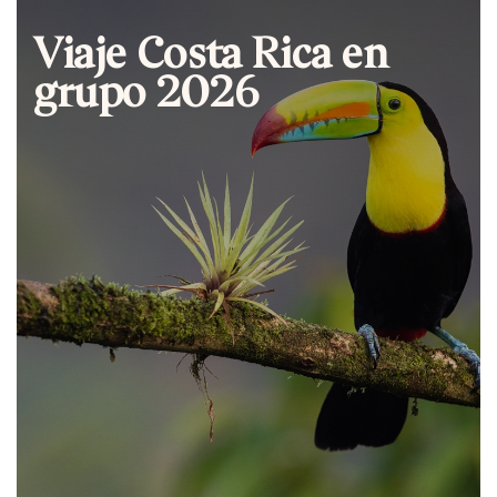
Viaje Costa Rica en
grupo 2026