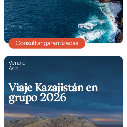
Consultar garantizadas
Verano
Asia
Viaje Kazajistán en
grupo 2026