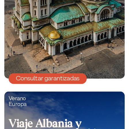
Consultar garantizadas
Verano
Europa
Viaje Albania y