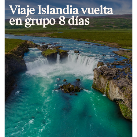
Viaje Islandia vuelta
en grupo 8 días