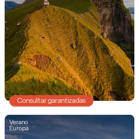
Consultar garantizadas
Verano
Europa