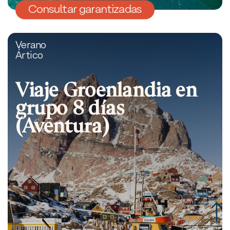
Consultar garantizadas
Verano
Ártico
Viaje Groenlandia en
grupo 8 días
(Aventura)