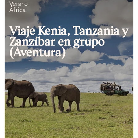
Verano
África
Viaje Kenia, Tanzania y
Zanzíbar en grupo
(Aventura)