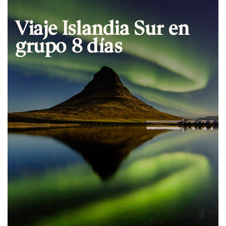
Viaje Islandia Sur en
grupo 8 días