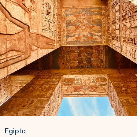
Egipto