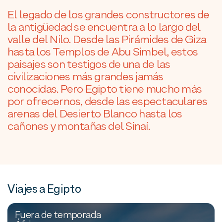
El legado de los grandes constructores de
la antigüedad se encuentra a lo largo del
valle del Nilo. Desde las Pirámides de Giza
hasta los Templos de Abu Simbel, estos
paisajes son testigos de una de las
civilizaciones más grandes jamás
conocidas. Pero Egipto tiene mucho más
por ofrecernos, desde las espectaculares
arenas del Desierto Blanco hasta los
cañones y montañas del Sinaí.
Viajes a Egipto
Fuera de temporada