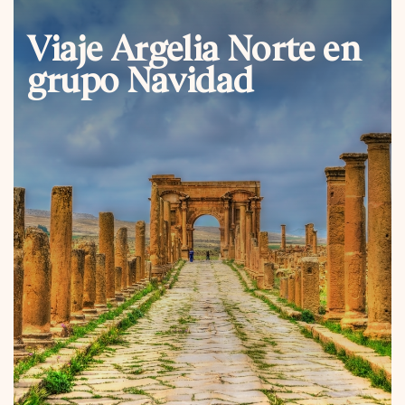
Viaje Argelia Norte en
grupo Navidad