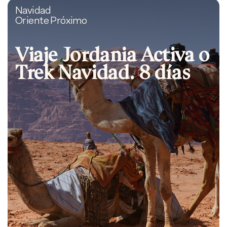
Navidad
Oriente Próximo
Viaje Jordania Activa o
Trek Navidad. 8 días