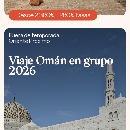
Desde 2.380€ + 280€ tasas
Fuera de temporada
Oriente Próximo
Viaje Omán en grupo
2026