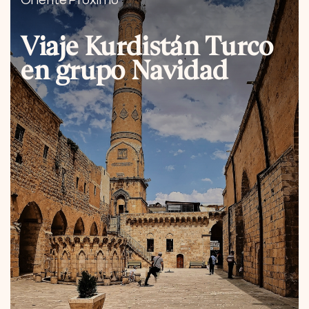
Oriente Próximo
Viaje Kurdistán Turco
en grupo Navidad