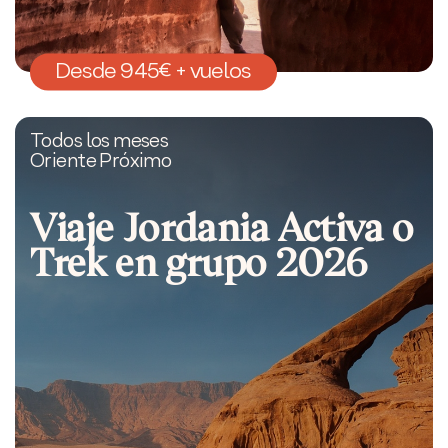
Desde 945€ + vuelos
Todos los meses
Oriente Próximo
Viaje Jordania Activa o
Trek en grupo 2026