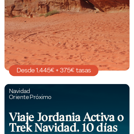
Desde 1.445€ + 375€ tasas
Navidad
Oriente Próximo
Viaje Jordania Activa o
Trek Navidad. 10 días