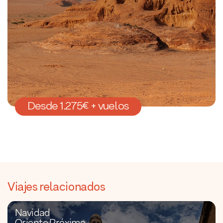
Desde 1.275€ + vuelos
Viajes relacionados
Navidad