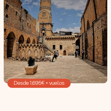
Desde 1.695€ + vuelos