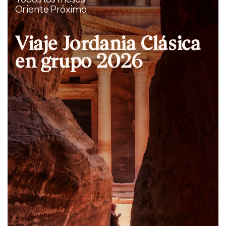
Oriente Próximo
Viaje Jordania Clásica
en grupo 2026