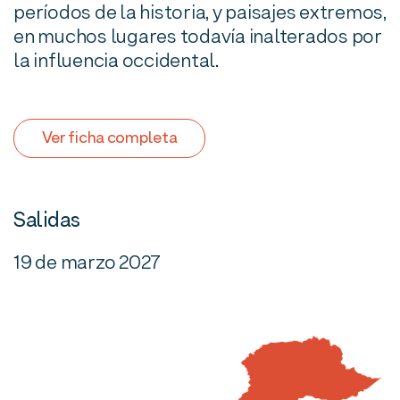
períodos de la historia, y paisajes extremos,
en muchos lugares todavía inalterados por
la influencia occidental.
Ver ficha completa
Salidas
19 de marzo 2027