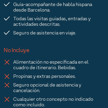
Guía-acompañante de habla hispana
desde Barcelona.
Todas las visitas guiadas, entradas y
actividades descritas.
Seguro de asistencia en viaje.
No Incluye
Alimentación no especificada en el
cuadro de itinerario. Bebidas.
Propinas y extras personales.
Seguro opcional de asistencia y
cancelación.
Cualquier otro concepto no indicado
como incluido.