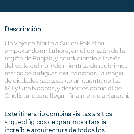
Descripción
Un viaje de Norte a Sur de Pakistán,
empezando en Lahore, en el corazón de la
región de Punjab, y conduciendo a través
del valle del río Indo mientras descubrimos
restos de antiguas civilizaciones, la magia
de ciudades sacadas de un cuento de las
Mil y Una Noches, y desiertos como el de
Cholistán, para llegar finalmente a Karachi.
Este itinerario combina visitas a sitios
arqueológicos de gran importancia,
increíble arquitectura de todos los