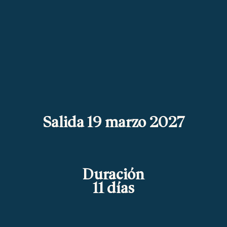
Salida 19 marzo 2027
Duración
11 días