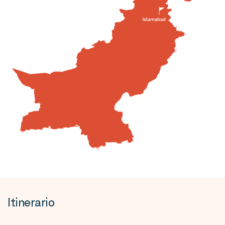
Itinerario