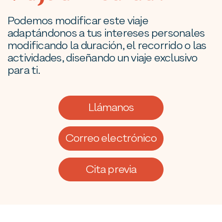
Podemos modificar este viaje
adaptándonos a tus intereses personales
modificando la duración, el recorrido o las
actividades, diseñando un viaje exclusivo
para ti.
Llámanos
Correo electrónico
Cita previa