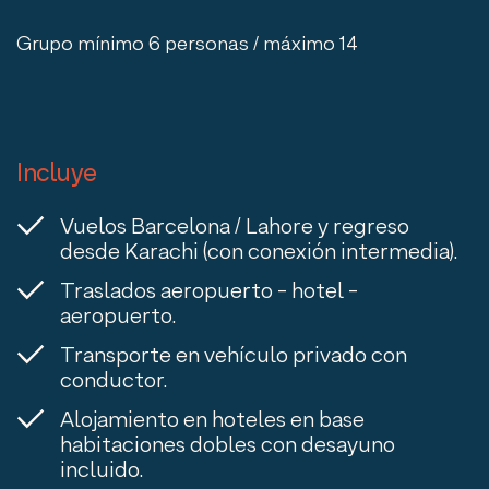
Grupo mínimo 6 personas / máximo 14
Incluye
Vuelos Barcelona / Lahore y regreso
desde Karachi (con conexión intermedia).
Traslados aeropuerto - hotel -
aeropuerto.
Transporte en vehículo privado con
conductor.
Alojamiento en hoteles en base
habitaciones dobles con desayuno
incluido.