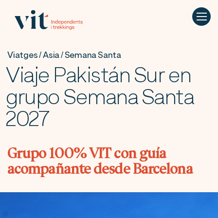
Viatges / Asia / Semana Santa
Viaje Pakistán Sur en
grupo Semana Santa
2027
Grupo 100% VIT con guía
acompañante desde Barcelona