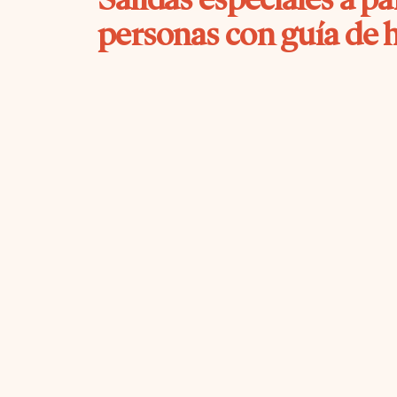
personas con guía de 