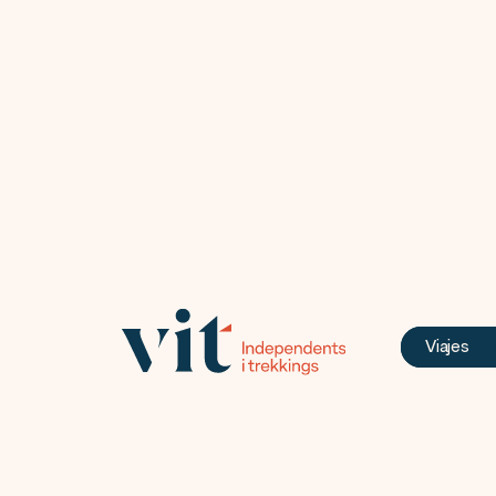
Viajes