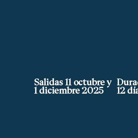
Salidas 11 octubre y
Dura
1 diciembre 2025
12 dí