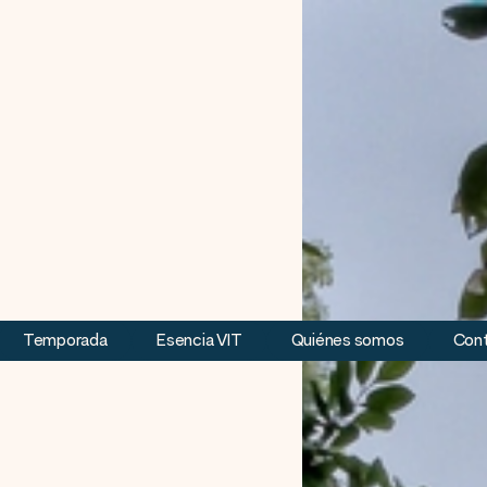
Temporada
Esencia VIT
Quiénes somos
Con