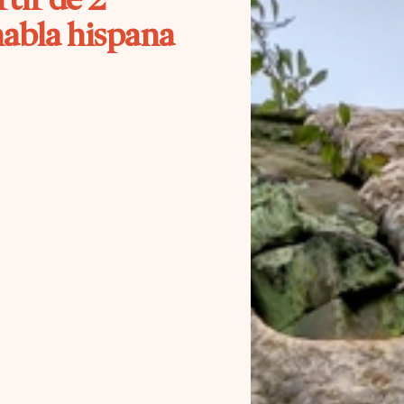
habla hispana