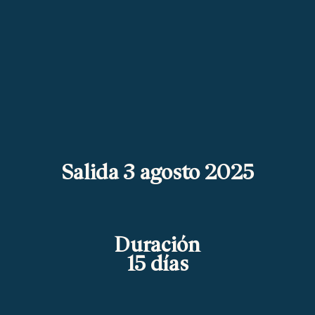
Salida 3 agosto 2025
Duración
15 días