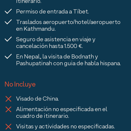
itinerario.
Permiso de entrada a Tíbet.
Traslados aeropuerto/hotel/aeropuerto
en Kathmandu.
Seguro de asistencia en viaje y
cancelación hasta 1.500 €.
En Nepal, la visita de Bodnath y
Pashupatinah con guia de habla hispana.
No Incluye
Visado de China.
Alimentación no especificada en el
cuadro de itinerario.
Visitas y actividades no especificadas.