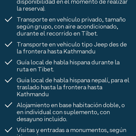
disponibilidad en el momento de realizar
la reserva).
Transporte en vehículo privado, tamaño
según grupo, con aire acondicionado,
durante el recorrido en Tíbet.
Transporte en vehiculo tipo Jeep des de
la frontera hasta Kathmandu
Guía local de habla hispana durante la
ruta en Tibet.
Guia local de habla hispana nepalí, para el
traslado hasta la frontera hasta
Kathmandu
Alojamiento en base habitación doble, o
en individual con suplemento, con
desayuno incluido.
Visitas y entradas a monumentos, según