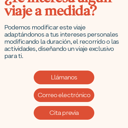
viaje a medida?
Podemos modificar este viaje
adaptándonos a tus intereses personales
modificando la duración, el recorrido o las
actividades, diseñando un viaje exclusivo
para ti.
Llámanos
Correo electrónico
Cita previa