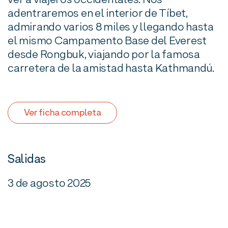
ver a viajeros occidentales. Nos
adentraremos en el interior de Tíbet,
admirando varios 8 miles y llegando hasta
el mismo Campamento Base del Everest
desde Rongbuk, viajando por la famosa
carretera de la amistad hasta Kathmandú.
Ver ficha completa
Salidas
3 de agosto 2025