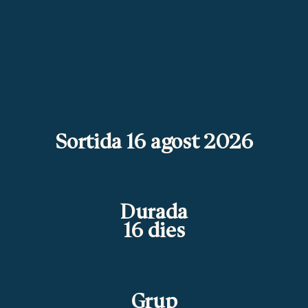
Sortida 16 agost 2026
Durada
16 dies
Grup