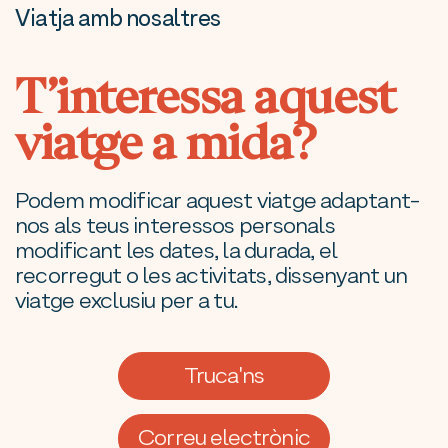
Viatja amb nosaltres
T’interessa aquest
viatge a mida?
Podem modificar aquest viatge adaptant-
nos als teus interessos personals
modificant les dates, la durada, el
recorregut o les activitats, dissenyant un
viatge exclusiu per a tu.
Truca'ns
Correu electrònic