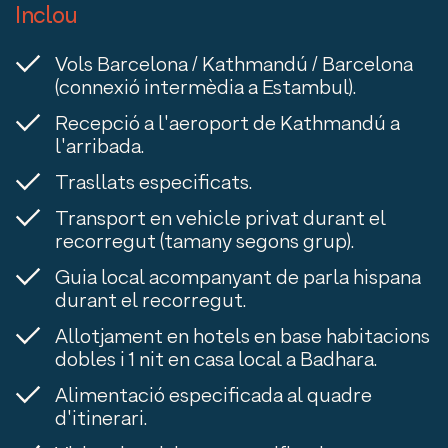
Inclou
Vols Barcelona / Kathmandú / Barcelona
(connexió intermèdia a Estambul).
Recepció a l'aeroport de Kathmandú a
l'arribada.
Trasllats especificats.
Transport en vehicle privat durant el
recorregut (tamany segons grup).
Guia local acompanyant de parla hispana
durant el recorregut.
Allotjament en hotels en base habitacions
dobles i 1 nit en casa local a Badhara.
Alimentació especificada al quadre
d'itinerari.