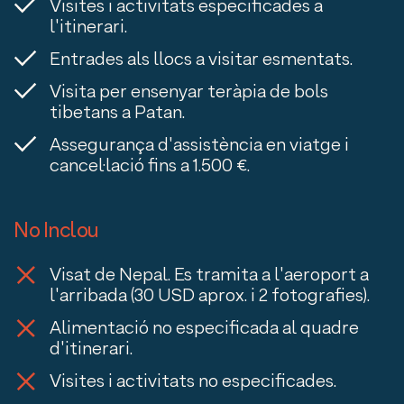
Visites i activitats especificades a
l'itinerari.
Entrades als llocs a visitar esmentats.
Visita per ensenyar teràpia de bols
tibetans a Patan.
Assegurança d'assistència en viatge i
cancel·lació fins a 1.500 €.
No Inclou
Visat de Nepal. Es tramita a l'aeroport a
l'arribada (30 USD aprox. i 2 fotografies).
Alimentació no especificada al quadre
d'itinerari.
Visites i activitats no especificades.