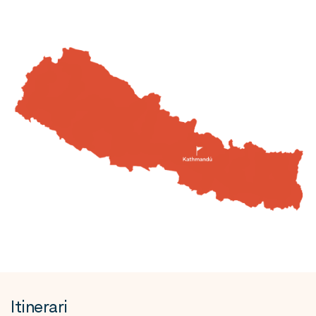
Itinerari