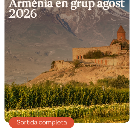
Armènia en grup agost
2026
Sortida completa