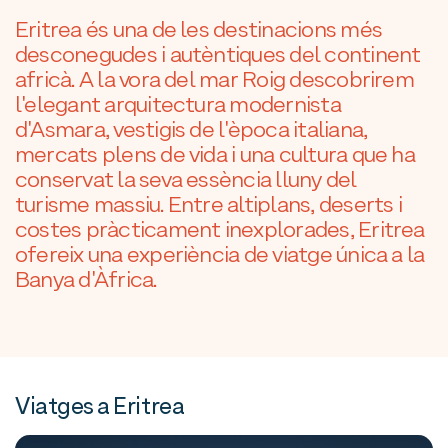
Eritrea és una de les destinacions més
desconegudes i autèntiques del continent
africà. A la vora del mar Roig descobrirem
l'elegant arquitectura modernista
d'Asmara, vestigis de l'època italiana,
mercats plens de vida i una cultura que ha
conservat la seva essència lluny del
turisme massiu. Entre altiplans, deserts i
costes pràcticament inexplorades, Eritrea
ofereix una experiència de viatge única a la
Banya d'Àfrica.
Viatges a Eritrea