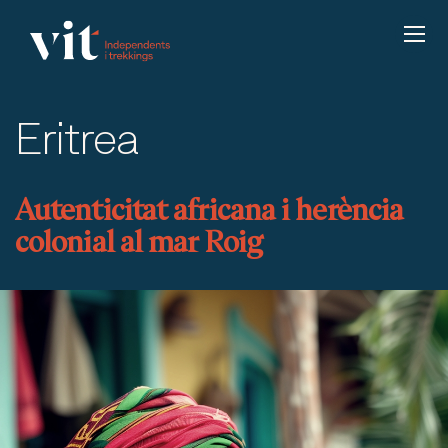
Eritrea
Autenticitat africana i herència
colonial al mar Roig