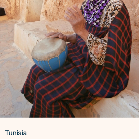
Tunísia