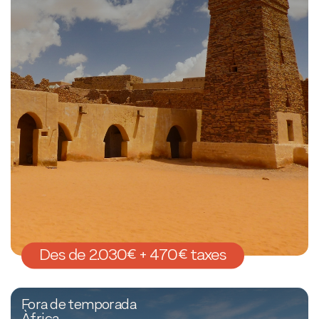
Des de 2.030€ + 470€ taxes
Fora de temporada