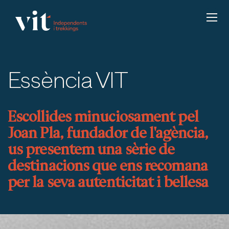
Essència VIT
Escollides minuciosament pel
Joan Pla, fundador de l'agència,
us presentem una sèrie de
destinacions que ens recomana
per la seva autenticitat i bellesa