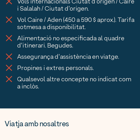
Vols internacionals Ciutat d'origen / Caire
i Salalah / Ciutat d'origen.
Vol Caire / Aden (450 a 590 $ aprox.). Tarifa
sotmesa a disponibilitat.
Alimentació no especificada al quadre
d'itinerari. Begudes.
Assegurança d'assistència en viatge.
Propines i extres personals.
Qualsevol altre concepte no indicat com
a inclòs.
Viatja amb nosaltres