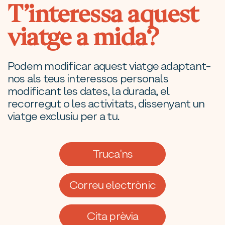
T’interessa aquest
viatge a mida?
Podem modificar aquest viatge adaptant-
nos als teus interessos personals
modificant les dates, la durada, el
recorregut o les activitats, dissenyant un
viatge exclusiu per a tu.
Truca'ns
Correu electrònic
Cita prèvia