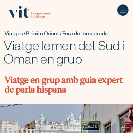
Viatges / Pròxim Orient / Fora de temporada
Viatge Iemen del Sud i
Oman en grup
Viatge en grup amb guia expert
de parla hispana