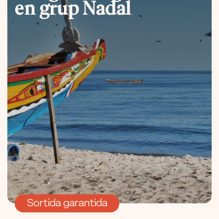
en grup Nadal
Sortida garantida