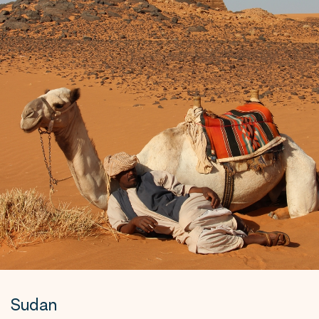
Sudan