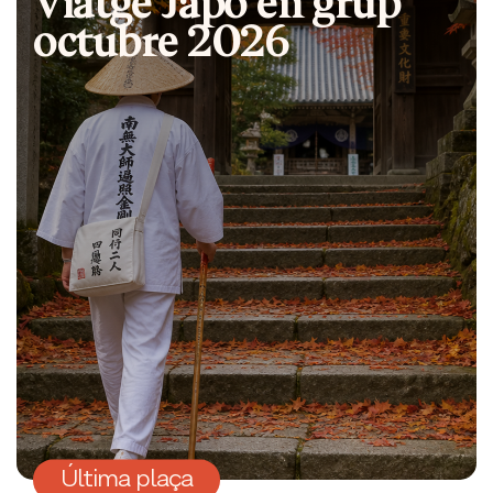
octubre 2026
Última plaça