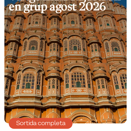
en grup agost 2026
Sortida completa