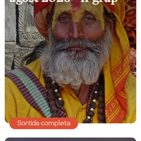
Sortida completa