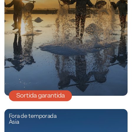
Sortida garantida
Fora de temporada
Àsia