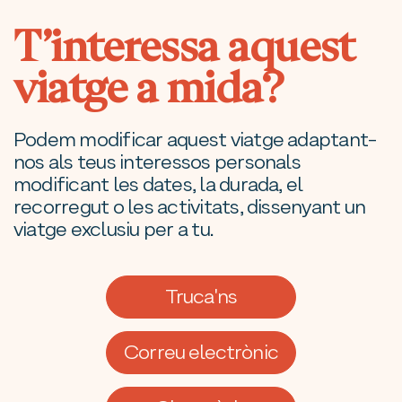
T’interessa aquest
viatge a mida?
Podem modificar aquest viatge adaptant-
nos als teus interessos personals
modificant les dates, la durada, el
recorregut o les activitats, dissenyant un
viatge exclusiu per a tu.
Truca'ns
Correu electrònic