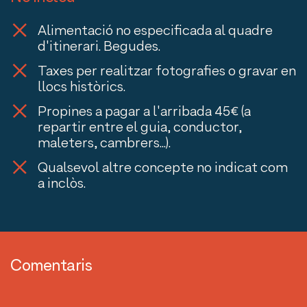
Alimentació no especificada al quadre
d'itinerari. Begudes.
Taxes per realitzar fotografies o gravar en
llocs històrics.
Propines a pagar a l'arribada 45€ (a
repartir entre el guia, conductor,
maleters, cambrers...).
Qualsevol altre concepte no indicat com
a inclòs.
Comentaris