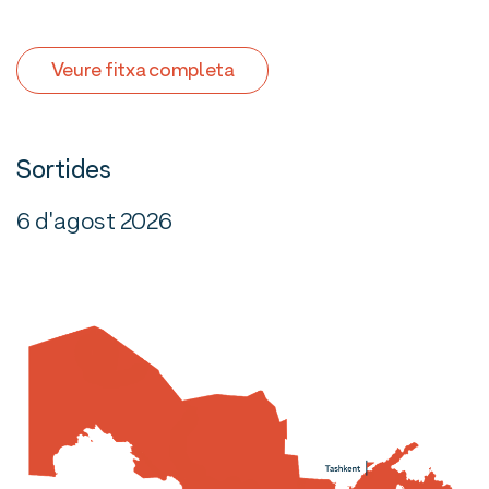
Veure fitxa completa
Sortides
6 d'agost 2026